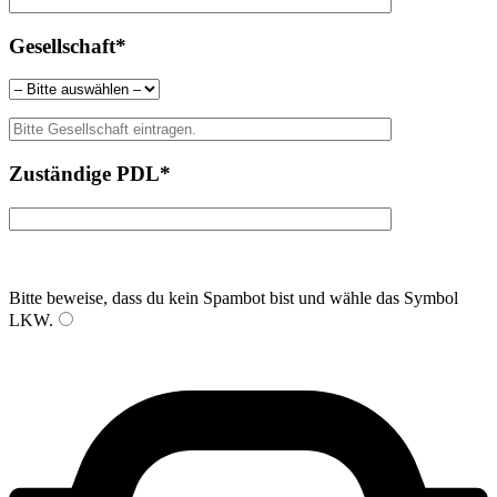
Gesellschaft*
Zuständige PDL*
Bitte beweise, dass du kein Spambot bist und wähle das Symbol
LKW
.