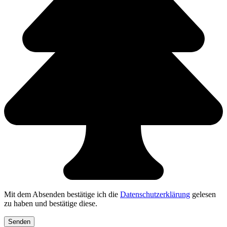
Mit dem Absenden bestätige ich die
Datenschutzerklärung
gelesen
zu haben und bestätige diese.