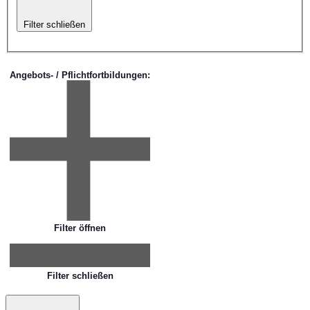
Filter schließen
Angebots- / Pflichtfortbildungen
:
Filter öffnen
Filter schließen