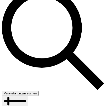
Veranstaltungen suchen