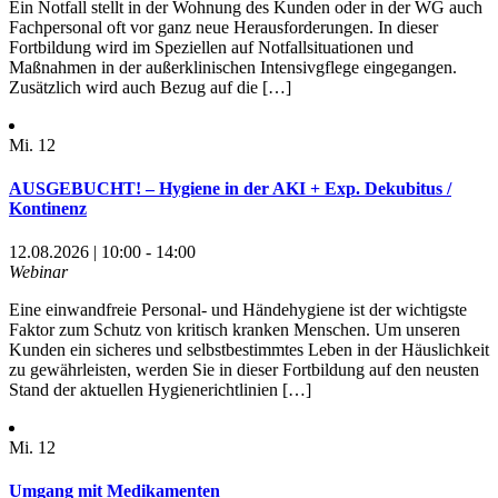
Ein Notfall stellt in der Wohnung des Kunden oder in der WG auch
Fachpersonal oft vor ganz neue Herausforderungen. In dieser
Fortbildung wird im Speziellen auf Notfallsituationen und
Maßnahmen in der außerklinischen Intensivgflege eingegangen.
Zusätzlich wird auch Bezug auf die […]
Mi.
12
AUSGEBUCHT! – Hygiene in der AKI + Exp. Dekubitus /
Kontinenz
12.08.2026 | 10:00 - 14:00
Webinar
Eine einwandfreie Personal- und Händehygiene ist der wichtigste
Faktor zum Schutz von kritisch kranken Menschen. Um unseren
Kunden ein sicheres und selbstbestimmtes Leben in der Häuslichkeit
zu gewährleisten, werden Sie in dieser Fortbildung auf den neusten
Stand der aktuellen Hygienerichtlinien […]
Mi.
12
Umgang mit Medikamenten