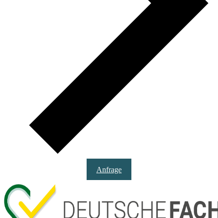
Anfrage