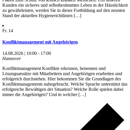
Kunden ein sicheres und selbstbestimmtes Leben in der Häuslichkeit
zu gewährleisten, werden Sie in dieser Fortbildung auf den neusten
Stand der aktuellen Hygienerichtlinien […]
Fr.
14
Konfliktmanagement mit Angehörigen
14.08.2026 | 10:00 - 17:00
Hannover
Konfliktmanagement Konflikte erkennen, benennen und
Lösungsansätze mit Mitarbeitern und Angehörigen erarbeiten und
erfolgreich durchstehen. Hier bekommen Sie die Grundlagen des
Konfliktmanagements nahegebracht. Welche Sprache unterstützt das
erfolgreiche Bewältigen der Situation? Welche Rolle spielen dabei
immer die Angehörigen? Und in welcher […]