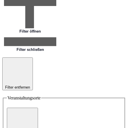
Filter öffnen
Filter schließen
Filter entfernen
Veranstaltungsorte