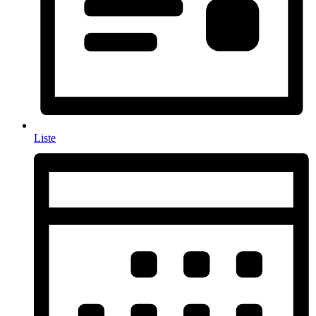
Liste