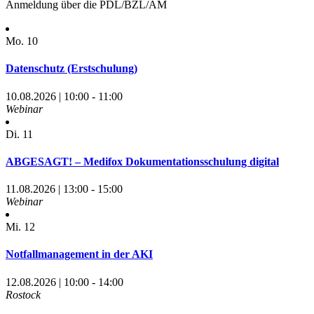
Anmeldung über die PDL/BZL/AM
Mo.
10
Datenschutz (Erstschulung)
10.08.2026 | 10:00 - 11:00
Webinar
Di.
11
ABGESAGT! – Medifox Dokumentationsschulung digital
11.08.2026 | 13:00 - 15:00
Webinar
Mi.
12
Notfallmanagement in der AKI
12.08.2026 | 10:00 - 14:00
Rostock