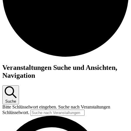
Veranstaltungen Suche und Ansichten,
Navigation
Suche
Bitte Schlüsselwort eingeben. Suche nach Veranstaltungen
Schlüsselwort.