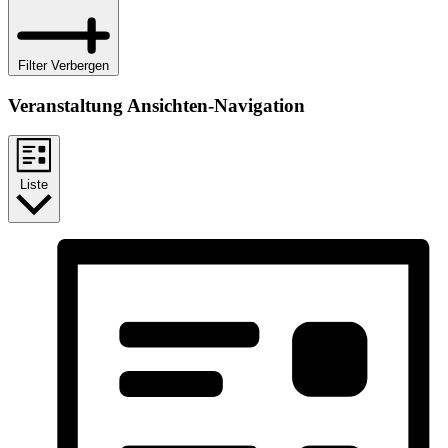
Filter Verbergen
Veranstaltung Ansichten-Navigation
Liste