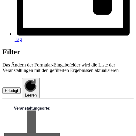
Tag
Filter
Das Ändern der Formular-Eingabefelder wird die Liste der
Veranstaltungen mit den gefilterten Ergebnissen aktualisieren
Erledigt
Leeren
Veranstaltungsorte
: