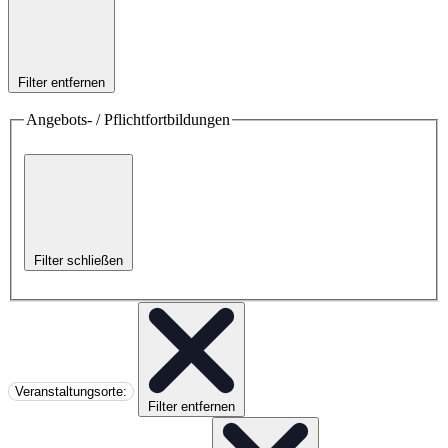
Filter entfernen
Angebots- / Pflichtfortbildungen
Filter schließen
Veranstaltungsorte
:
Filter entfernen