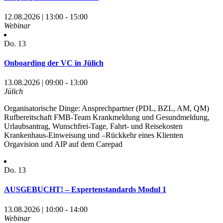
12.08.2026 | 13:00 - 15:00
Webinar
Do.
13
Onboarding der VC in Jülich
13.08.2026 | 09:00 - 13:00
Jülich
Organisatorische Dinge: Ansprechpartner (PDL, BZL, AM, QM)
Rufbereitschaft FMB-Team Krankmeldung und Gesundmeldung,
Urlaubsantrag, Wunschfrei-Tage, Fahrt- und Reisekosten
Krankenhaus-Einweisung und –Rückkehr eines Klienten
Orgavision und AIP auf dem Carepad
Do.
13
AUSGEBUCHT! – Expertenstandards Modul 1
13.08.2026 | 10:00 - 14:00
Webinar