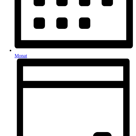
Monat