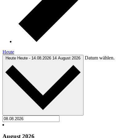
Heute
Datum wählen.
Heute
Heute
-
14.08.2026
14 August 2026
August 2026