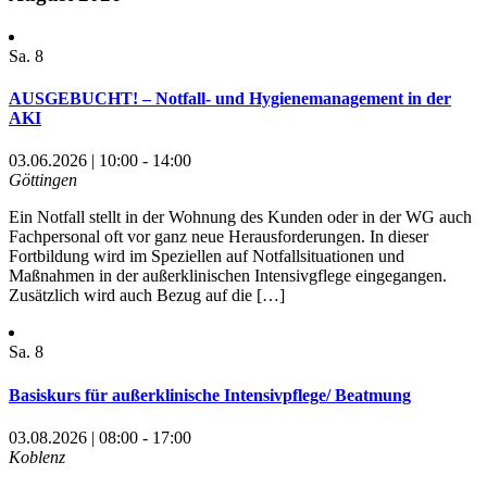
Sa.
8
AUSGEBUCHT! – Notfall- und Hygienemanagement in der
AKI
03.06.2026 | 10:00 - 14:00
Göttingen
Ein Notfall stellt in der Wohnung des Kunden oder in der WG auch
Fachpersonal oft vor ganz neue Herausforderungen. In dieser
Fortbildung wird im Speziellen auf Notfallsituationen und
Maßnahmen in der außerklinischen Intensivgflege eingegangen.
Zusätzlich wird auch Bezug auf die […]
Sa.
8
Basiskurs für außerklinische Intensivpflege/ Beatmung
03.08.2026 | 08:00 - 17:00
Koblenz