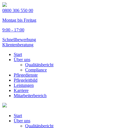
0800 306 550 00
Montag bis Freitag
9:00 - 17:00
Schnellbewerbung
Klientenberatung
Start
Über uns
Qualitätsbericht
Compliance
Pflegedienste
Pflegeleitbild
Leistungen
Karriere
Mitarbeiterbereich
Start
Über uns
Qualitätsbericht