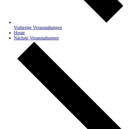
Vorherige
Veranstaltungen
Heute
Nächste
Veranstaltungen