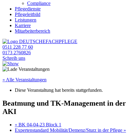
Compliance
Pflegedienste
Pflegeleitbild
Leistungen
Karriere
Mitarbeiterbereich
0511 228 77 60
0173 2760826
Schreib uns
« Alle Veranstaltungen
Diese Veranstaltung hat bereits stattgefunden.
Beatmung und TK-Management in der
AKI
«
BK 04-04-23 Block 1
Expertenstandard Mobilität/Demenz/Sturz in der Pflege
»