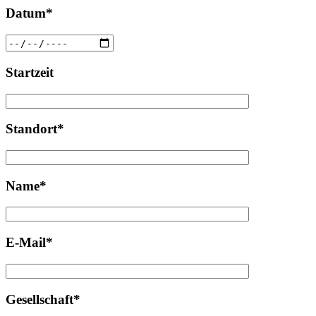
Datum*
Startzeit
Standort*
Name*
E-Mail*
Gesellschaft*