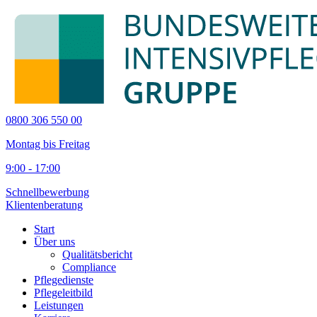
0800 306 550 00
Montag bis Freitag
9:00 - 17:00
Schnellbewerbung
Klientenberatung
Start
Über uns
Qualitätsbericht
Compliance
Pflegedienste
Pflegeleitbild
Leistungen