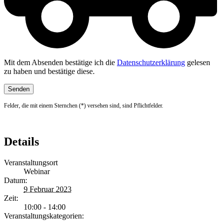
Mit dem Absenden bestätige ich die
Datenschutzerklärung
gelesen
zu haben und bestätige diese.
Felder, die mit einem Sternchen (*) versehen sind, sind Pflichtfelder.
Details
Veranstaltungsort
Webinar
Datum:
9 Februar 2023
Zeit:
10:00 - 14:00
Veranstaltungskategorien: