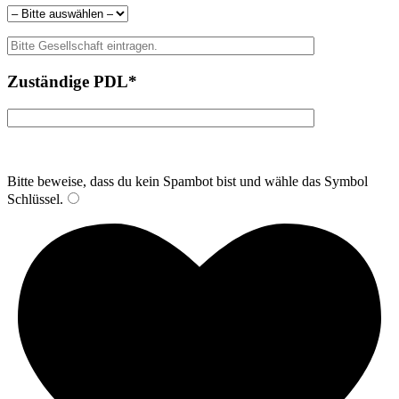
Zuständige PDL*
Bitte beweise, dass du kein Spambot bist und wähle das Symbol
Schlüssel
.