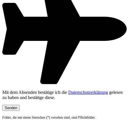
Mit dem Absenden bestätige ich die
Datenschutzerklärung
gelesen
zu haben und bestätige diese.
Felder, die mit einem Sternchen (*) versehen sind, sind Pflichtfelder.