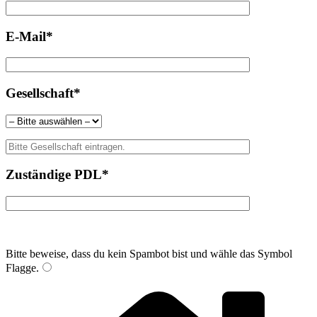
E-Mail*
Gesellschaft*
Zuständige PDL*
Bitte beweise, dass du kein Spambot bist und wähle das Symbol
Flagge
.