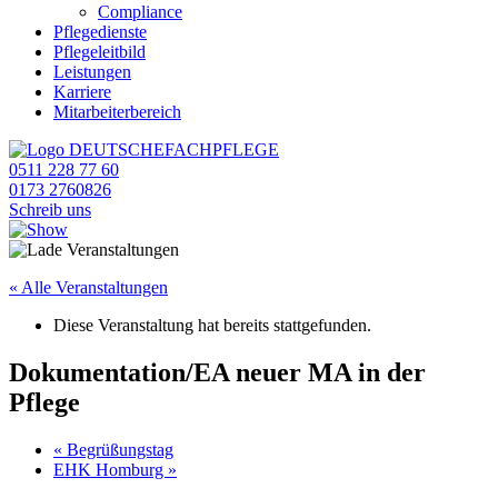
Compliance
Pflegedienste
Pflegeleitbild
Leistungen
Karriere
Mitarbeiterbereich
0511 228 77 60
0173 2760826
Schreib uns
« Alle Veranstaltungen
Diese Veranstaltung hat bereits stattgefunden.
Dokumentation/EA neuer MA in der
Pflege
«
Begrüßungstag
EHK Homburg
»