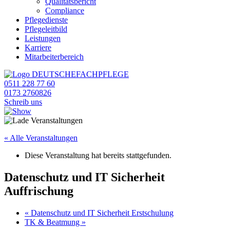
Qualitätsbericht
Compliance
Pflegedienste
Pflegeleitbild
Leistungen
Karriere
Mitarbeiterbereich
0511 228 77 60
0173 2760826
Schreib uns
« Alle Veranstaltungen
Diese Veranstaltung hat bereits stattgefunden.
Datenschutz und IT Sicherheit
Auffrischung
«
Datenschutz und IT Sicherheit Erstschulung
TK & Beatmung
»