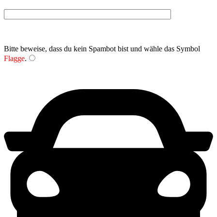
Bitte beweise, dass du kein Spambot bist und wähle das Symbol
Flagge
.