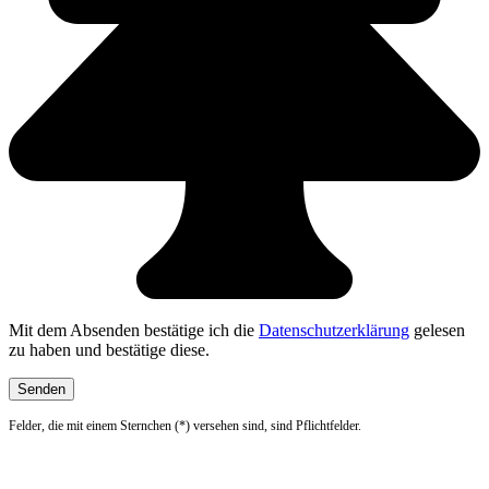
Mit dem Absenden bestätige ich die
Datenschutzerklärung
gelesen
zu haben und bestätige diese.
Felder, die mit einem Sternchen (*) versehen sind, sind Pflichtfelder.