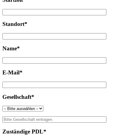
Standort*
Name*
E-Mail*
Gesellschaft*
Zuständige PDL*