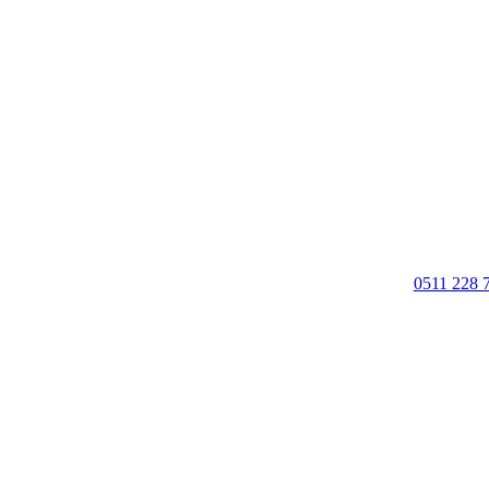
0511 228 