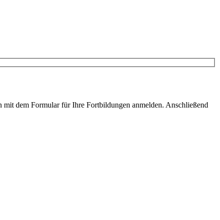
ach mit dem Formular für Ihre Fortbildungen anmelden. Anschließend