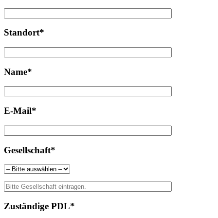
Standort*
Name*
E-Mail*
Gesellschaft*
Zuständige PDL*