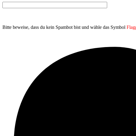
Bitte beweise, dass du kein Spambot bist und wähle das Symbol
Flag