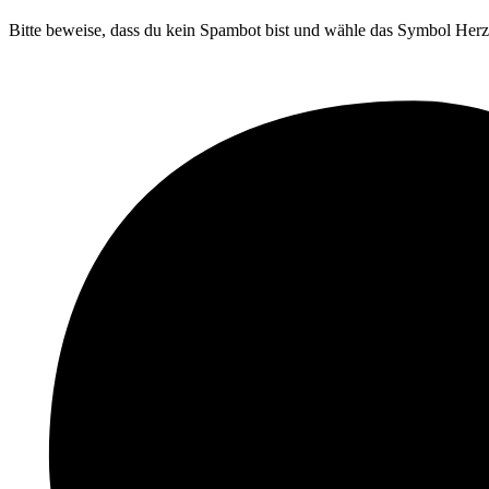
Bitte beweise, dass du kein Spambot bist und wähle das Symbol
Herz