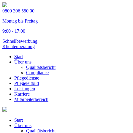
0800 306 550 00
Montag bis Freitag
9:00 - 17:00
Schnellbewerbung
Klientenberatung
Start
Über uns
Qualitätsbericht
Compliance
Pflegedienste
Pflegeleitbild
Leistungen
Karriere
Mitarbeiterbereich
Start
Über uns
Qualitätsbericht