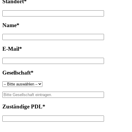
Standort*
Name*
E-Mail*
Gesellschaft*
Zuständige PDL*