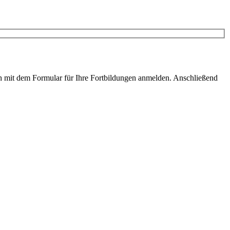
ach mit dem Formular für Ihre Fortbildungen anmelden. Anschließend