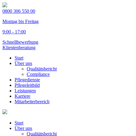
0800 306 550 00
Montag bis Freitag
9:00 - 17:00
Schnellbewerbung
Klientenberatung
Start
Über uns
Qualitätsbericht
Compliance
Pflegedienste
Pflegeleitbild
Leistungen
Karriere
Mitarbeiterbereich
Start
Über uns
Qualitätsbericht