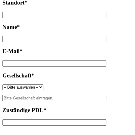
Standort*
Name*
E-Mail*
Gesellschaft*
Zuständige PDL*