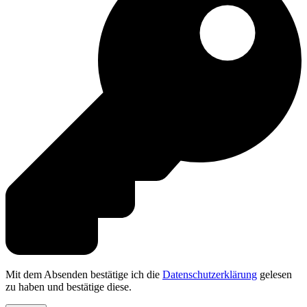
Mit dem Absenden bestätige ich die
Datenschutzerklärung
gelesen
zu haben und bestätige diese.