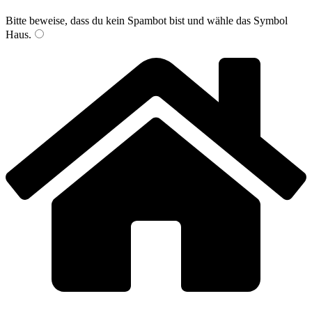
Bitte beweise, dass du kein Spambot bist und wähle das Symbol
Haus
.