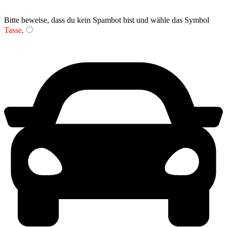
Bitte beweise, dass du kein Spambot bist und wähle das Symbol
Tasse
.