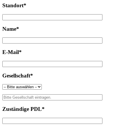
Standort*
Name*
E-Mail*
Gesellschaft*
Zuständige PDL*