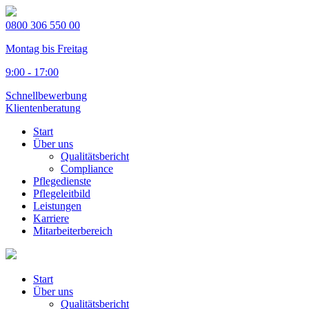
0800 306 550 00
Montag bis Freitag
9:00 - 17:00
Schnellbewerbung
Klientenberatung
Start
Über uns
Qualitätsbericht
Compliance
Pflegedienste
Pflegeleitbild
Leistungen
Karriere
Mitarbeiterbereich
Start
Über uns
Qualitätsbericht