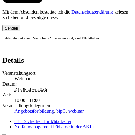
Mit dem Absenden bestätige ich die
Datenschutzerklärung
gelesen
zu haben und bestätige diese.
Felder, die mit einem Sternchen (*) versehen sind, sind Pflichtfelder.
Details
Veranstaltungsort
Webinar
Datum:
23 Oktober 2026
Zeit:
10:00 - 11:00
Veranstaltungskategorien:
Angebotsfortbildung
,
bipG
,
webinar
«
IT-Sicherheit für Mitarbeiter
Notfallmanagement Pädiatrie in der AKI
»