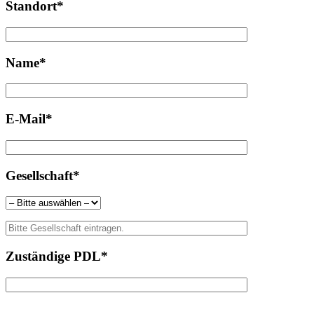
Standort*
Name*
E-Mail*
Gesellschaft*
Zuständige PDL*