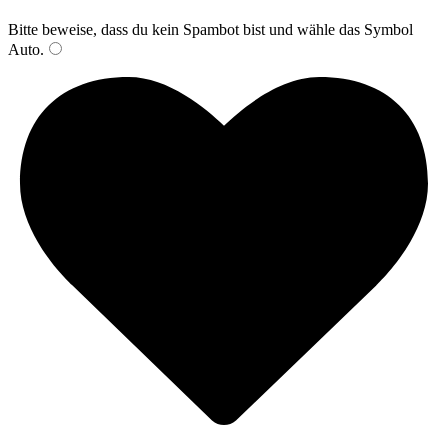
Bitte beweise, dass du kein Spambot bist und wähle das Symbol
Auto
.