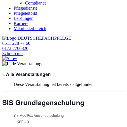
Compliance
Pflegedienste
Pflegeleitbild
Leistungen
Karriere
Mitarbeiterbereich
0511 228 77 60
0173 2760826
Schreib uns
« Alle Veranstaltungen
Diese Veranstaltung hat bereits stattgefunden.
SIS Grundlagenschulung
«
MediFox Anwenderschulung
KSP
»