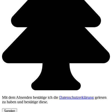
Mit dem Absenden bestätige ich die
Datenschutzerklärung
gelesen
zu haben und bestätige diese.