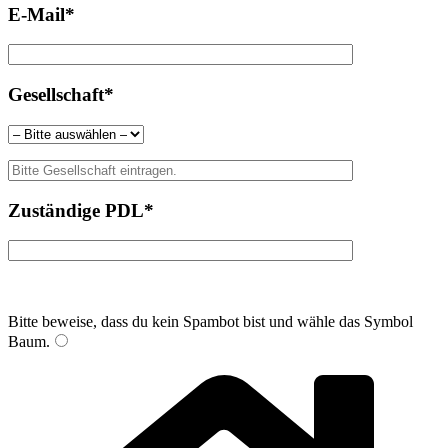
E-Mail*
Gesellschaft*
Zuständige PDL*
Bitte beweise, dass du kein Spambot bist und wähle das Symbol
Baum
.