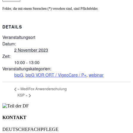
Felder, die mit einem Sternchen (*) versehen sind, sind Pflichtfelder.
DETAILS
Veranstaltungsort
Datum:
2 November 2023
Zeit:
10:00 - 13:00
Veranstaltungskategorien:
bipG
,
bipG VOR ORT / VigeoCare / P+
,
webinar
«
MediFox Anwenderschulung
KSP
»
KONTAKT
DEUTSCHEFACHPFLEGE