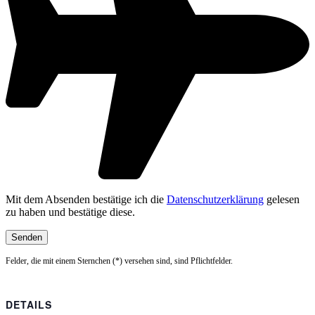
Mit dem Absenden bestätige ich die
Datenschutzerklärung
gelesen
zu haben und bestätige diese.
Felder, die mit einem Sternchen (*) versehen sind, sind Pflichtfelder.
DETAILS