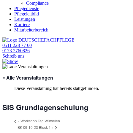
Compliance
Pflegedienste
Pflegeleitbild
Leistungen
Karriere
Mitarbeiterbereich
0511 228 77 60
0173 2760826
Schreib uns
« Alle Veranstaltungen
Diese Veranstaltung hat bereits stattgefunden.
SIS Grundlagenschulung
«
Workshop Tag Würselen
BK 09-10-23 Block 1
»