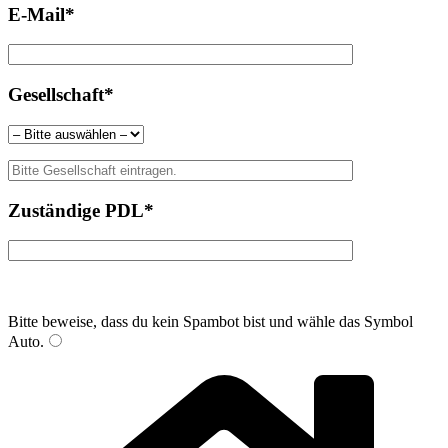
E-Mail*
Gesellschaft*
Zuständige PDL*
Bitte beweise, dass du kein Spambot bist und wähle das Symbol
Auto
.