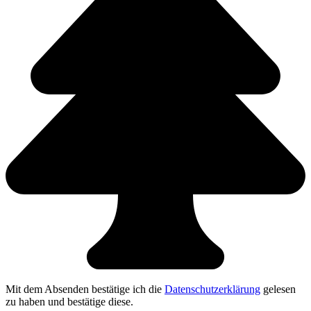
Mit dem Absenden bestätige ich die
Datenschutzerklärung
gelesen
zu haben und bestätige diese.