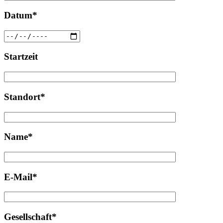
Datum*
Startzeit
Standort*
Name*
E-Mail*
Gesellschaft*