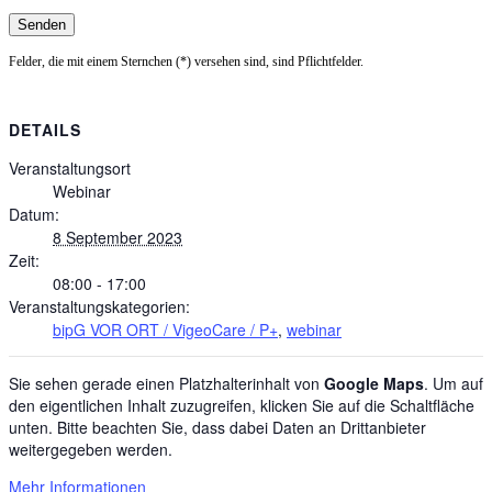
Felder, die mit einem Sternchen (*) versehen sind, sind Pflichtfelder.
DETAILS
Veranstaltungsort
Webinar
Datum:
8 September 2023
Zeit:
08:00 - 17:00
Veranstaltungskategorien:
bipG VOR ORT / VigeoCare / P+
,
webinar
Sie sehen gerade einen Platzhalterinhalt von
Google Maps
. Um auf
den eigentlichen Inhalt zuzugreifen, klicken Sie auf die Schaltfläche
unten. Bitte beachten Sie, dass dabei Daten an Drittanbieter
weitergegeben werden.
Mehr Informationen