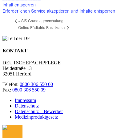
Inhalt entsperren
Erforderlichen Service akzeptieren und Inhalte entsperren
«
SIS Grundlagenschulung
Online Pädiatrie Basiskurs
»
KONTAKT
DEUTSCHEFACHPFLEGE
Heidestraße 13
32051 Herford
Telefon:
0800 306 550 00
Fax:
0800 306 550 09
Impressum
Datenschutz
Datenschutz – Bewerber
Medizinproduktgesetz