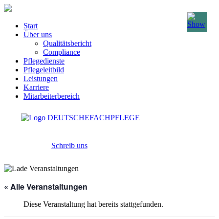
Start
Über uns
Qualitätsbericht
Compliance
Pflegedienste
Pflegeleitbild
Leistungen
Karriere
Mitarbeiterbereich
Schreib uns
« Alle Veranstaltungen
Diese Veranstaltung hat bereits stattgefunden.