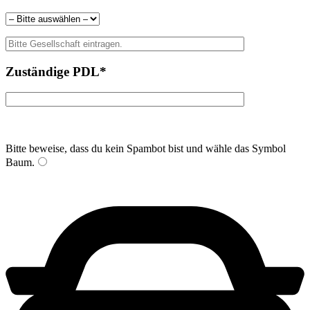
Zuständige PDL*
Bitte beweise, dass du kein Spambot bist und wähle das Symbol
Baum
.