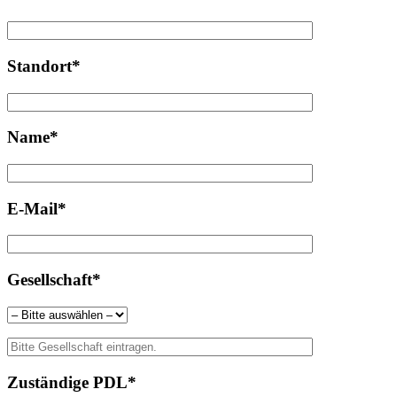
Standort*
Name*
E-Mail*
Gesellschaft*
Zuständige PDL*