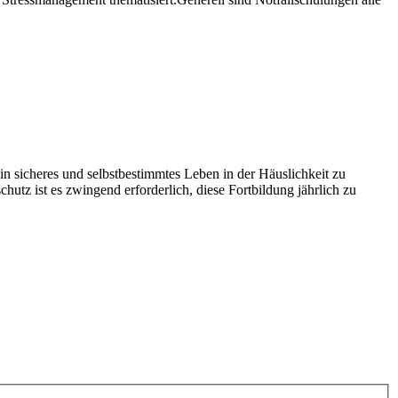
 sicheres und selbstbestimmtes Leben in der Häuslichkeit zu
hutz ist es zwingend erforderlich, diese Fortbildung jährlich zu