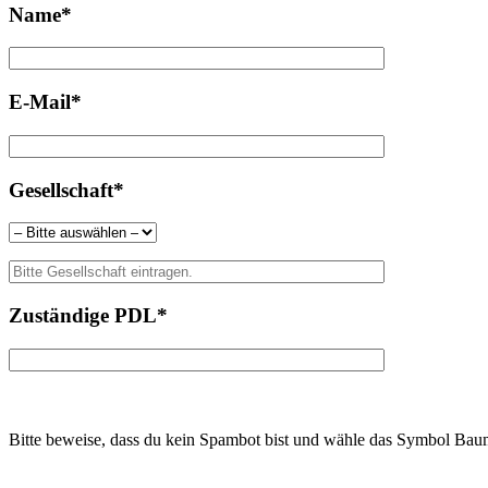
Name*
E-Mail*
Gesellschaft*
Zuständige PDL*
Bitte beweise, dass du kein Spambot bist und wähle das Symbol
Bau