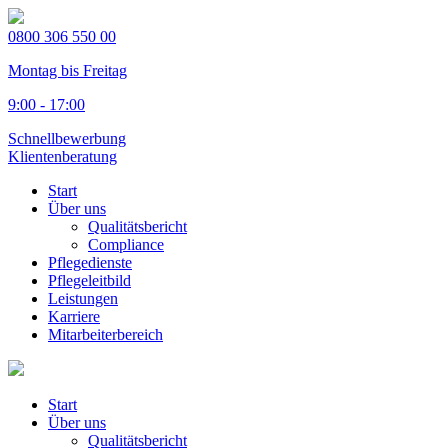
0800 306 550 00
Montag bis Freitag
9:00 - 17:00
Schnellbewerbung
Klientenberatung
Start
Über uns
Qualitätsbericht
Compliance
Pflegedienste
Pflegeleitbild
Leistungen
Karriere
Mitarbeiterbereich
Start
Über uns
Qualitätsbericht