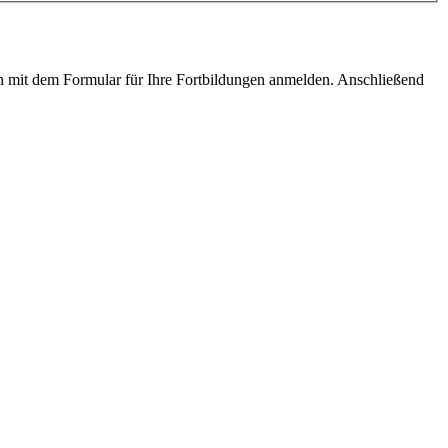
ach mit dem Formular für Ihre Fortbildungen anmelden. Anschließend