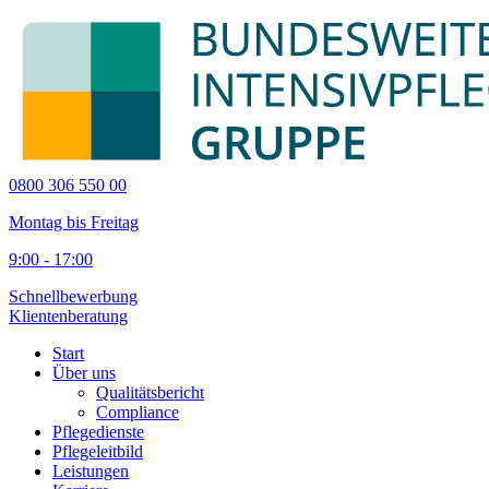
0800 306 550 00
Montag bis Freitag
9:00 - 17:00
Schnellbewerbung
Klientenberatung
Start
Über uns
Qualitätsbericht
Compliance
Pflegedienste
Pflegeleitbild
Leistungen