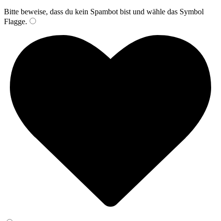
Bitte beweise, dass du kein Spambot bist und wähle das Symbol
Flagge
.