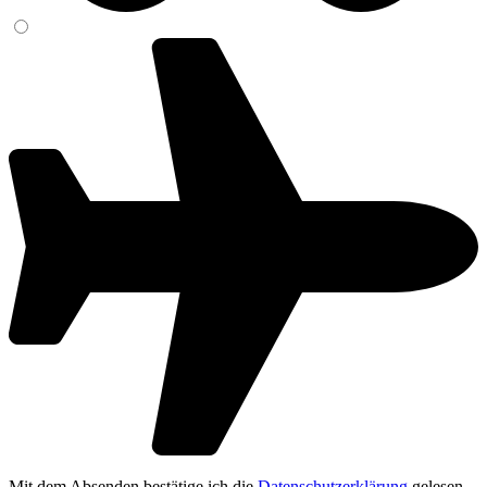
Mit dem Absenden bestätige ich die
Datenschutzerklärung
gelesen