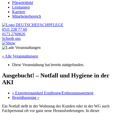
Pflegeleitbild
Leistungen
Karriere
Mitarbeiterbereich
0511 228 77 60
0173 2760826
Schreib uns
« Alle Veranstaltungen
Diese Veranstaltung hat bereits stattgefunden.
Ausgebucht! – Notfall und Hygiene in der
AKI
«
Expertenstandard Ernährung/Entlassmanagement
Begrüßungstag
»
Ein Notfall stellt in der Wohnung des Kunden oder in der WG auch
Fachpersonal oft vor ganz neue Herausforderungen. In dieser