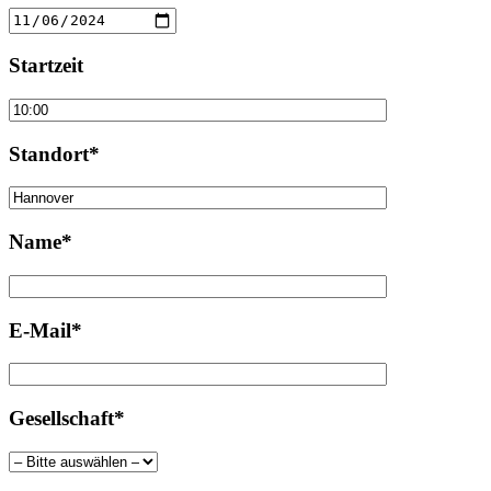
Startzeit
Standort*
Name*
E-Mail*
Gesellschaft*