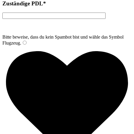
Zuständige PDL*
Bitte beweise, dass du kein Spambot bist und wähle das Symbol
Flugzeug
.