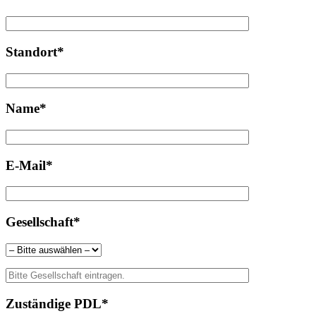
Standort*
Name*
E-Mail*
Gesellschaft*
Zuständige PDL*