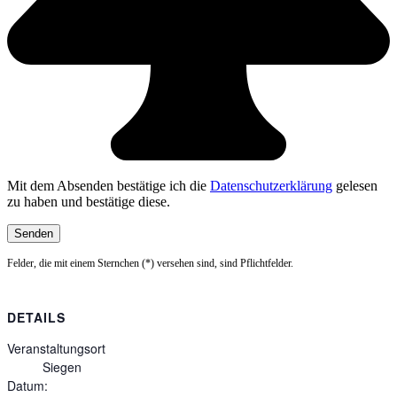
Mit dem Absenden bestätige ich die
Datenschutzerklärung
gelesen
zu haben und bestätige diese.
Felder, die mit einem Sternchen (*) versehen sind, sind Pflichtfelder.
DETAILS
Veranstaltungsort
Siegen
Datum: