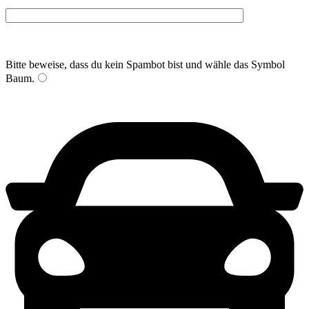
Bitte beweise, dass du kein Spambot bist und wähle das Symbol
Baum
.