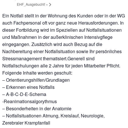
EHF_Ausgebucht!
»
Ein Notfall stellt in der Wohnung des Kunden oder in der WG
auch Fachpersonal oft vor ganz neue Herausforderungen. In
dieser Fortbildung wird im Speziellen auf Notfallsituationen
und Maßnahmen in der außerklinischen Intensivgflege
eingegangen. Zusätzlich wird auch Bezug auf die
Nachbereitung einer Notfallsituation sowie Ihr persönliches
Stressmanagement thematisiert.Generell sind
Notfallschulungen alle 2 Jahre für jeden Mitarbeiter Pflicht.
Folgende Inhalte werden geschult:
– Orientierungshilfen/Grundlagen
– Erkennen eines Notfalls
– A-B-C-D-E-Schema
-Reanimationsalgorythmus
– Besonderheiten in der Anatomie
– Notfallsituationen Atmung, Kreislauf, Neurologie,
Zerebraler Krampfanfall