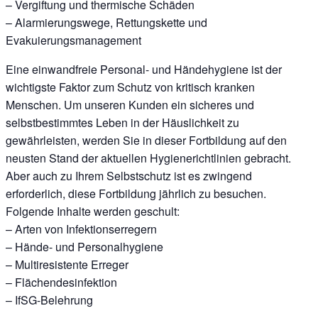
– Vergiftung und thermische Schäden
– Alarmierungswege, Rettungskette und
Evakuierungsmanagement
Eine einwandfreie Personal- und Händehygiene ist der
wichtigste Faktor zum Schutz von kritisch kranken
Menschen. Um unseren Kunden ein sicheres und
selbstbestimmtes Leben in der Häuslichkeit zu
gewährleisten, werden Sie in dieser Fortbildung auf den
neusten Stand der aktuellen Hygienerichtlinien gebracht.
Aber auch zu Ihrem Selbstschutz ist es zwingend
erforderlich, diese Fortbildung jährlich zu besuchen.
Folgende Inhalte werden geschult:
– Arten von Infektionserregern
– Hände- und Personalhygiene
– Multiresistente Erreger
– Flächendesinfektion
– IfSG-Belehrung