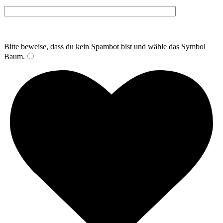
Bitte beweise, dass du kein Spambot bist und wähle das Symbol
Baum
.