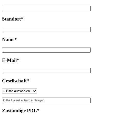
Standort*
Name*
E-Mail*
Gesellschaft*
Zuständige PDL*