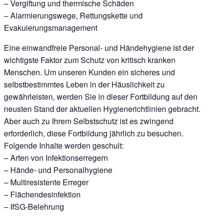
– Vergiftung und thermische Schäden
– Alarmierungswege, Rettungskette und
Evakuierungsmanagement
Eine einwandfreie Personal- und Händehygiene ist der
wichtigste Faktor zum Schutz von kritisch kranken
Menschen. Um unseren Kunden ein sicheres und
selbstbestimmtes Leben in der Häuslichkeit zu
gewährleisten, werden Sie in dieser Fortbildung auf den
neusten Stand der aktuellen Hygienerichtlinien gebracht.
Aber auch zu Ihrem Selbstschutz ist es zwingend
erforderlich, diese Fortbildung jährlich zu besuchen.
Folgende Inhalte werden geschult:
– Arten von Infektionserregern
– Hände- und Personalhygiene
– Multiresistente Erreger
– Flächendesinfektion
– IfSG-Belehrung