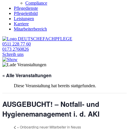
Compliance
Pflegedienste
Pflegeleitbild
Leistungen
Karriere
Mitarbeiterbereich
0511 228 77 60
0173 2760826
Schreib uns
« Alle Veranstaltungen
Diese Veranstaltung hat bereits stattgefunden.
AUSGEBUCHT! – Notfall- und
Hygienemanagement i. d. AKI
«
Onboarding neuer Mitarbeiter in Neuss