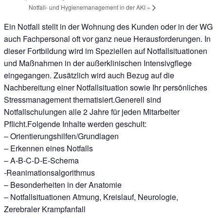
Notfall- und Hygienemanagement in der AKI
»
Ein Notfall stellt in der Wohnung des Kunden oder in der WG
auch Fachpersonal oft vor ganz neue Herausforderungen. In
dieser Fortbildung wird im Speziellen auf Notfallsituationen
und Maßnahmen in der außerklinischen Intensivgflege
eingegangen. Zusätzlich wird auch Bezug auf die
Nachbereitung einer Notfallsituation sowie Ihr persönliches
Stressmanagement thematisiert.Generell sind
Notfallschulungen alle 2 Jahre für jeden Mitarbeiter
Pflicht.Folgende Inhalte werden geschult:
– Orientierungshilfen/Grundlagen
– Erkennen eines Notfalls
– A-B-C-D-E-Schema
-Reanimationsalgorithmus
– Besonderheiten in der Anatomie
– Notfallsituationen Atmung, Kreislauf, Neurologie,
Zerebraler Krampfanfall