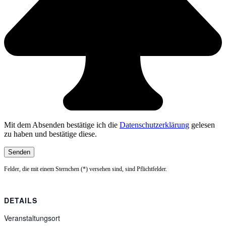
Mit dem Absenden bestätige ich die
Datenschutzerklärung
gelesen
zu haben und bestätige diese.
Felder, die mit einem Sternchen (*) versehen sind, sind Pflichtfelder.
DETAILS
Veranstaltungsort