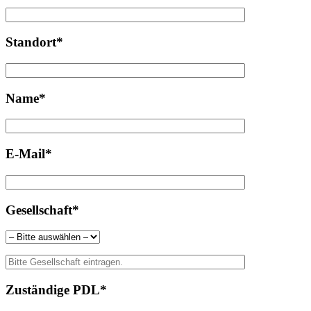
Standort*
Name*
E-Mail*
Gesellschaft*
Zuständige PDL*