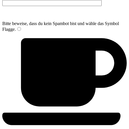
Bitte beweise, dass du kein Spambot bist und wähle das Symbol
Flagge
.