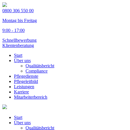
0800 306 550 00
Montag bis Freitag
9:00 - 17:00
Schnellbewerbung
Klientenberatung
Start
Über uns
Qualitätsbericht
Compliance
Pflegedienste
Pflegeleitbild
Leistungen
Karriere
Mitarbeiterbereich
Start
Über uns
Qualitätsbericht