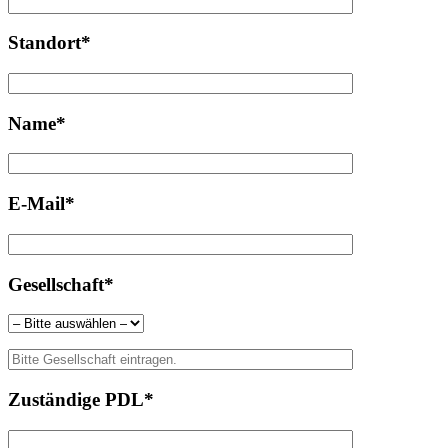
Standort*
Name*
E-Mail*
Gesellschaft*
Zuständige PDL*