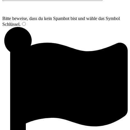
Bitte beweise, dass du kein Spambot bist und wähle das Symbol
Schlüssel
.