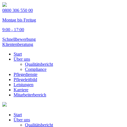
0800 306 550 00
Montag bis Freitag
9:00 - 17:00
Schnellbewerbung
Klientenberatung
Start
Über uns
Qualitätsbericht
Compliance
Pflegedienste
Pflegeleitbild
Leistungen
Karriere
Mitarbeiterbereich
Start
Über uns
Qualitätsbericht