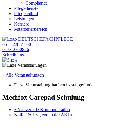
Compliance
Pflegedienste
Pflegeleitbild
Leistungen
Karriere
Mitarbeiterbereich
0511 228 77 60
0173 2760826
Schreib uns
« Alle Veranstaltungen
Diese Veranstaltung hat bereits stattgefunden.
Medifox Carepad Schulung
«
Nonverbale Kommunikation
Notfall & Hygiene in der AKI
»