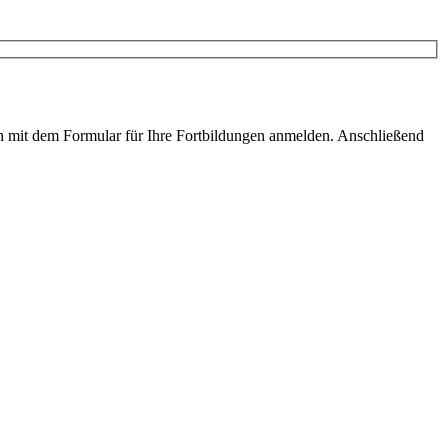
ach mit dem Formular für Ihre Fortbildungen anmelden. Anschließend