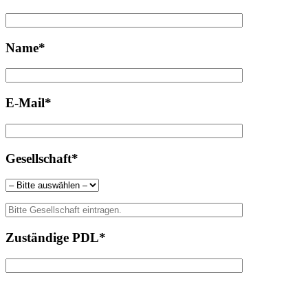
Name*
E-Mail*
Gesellschaft*
Zuständige PDL*