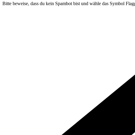
Bitte beweise, dass du kein Spambot bist und wähle das Symbol
Flag