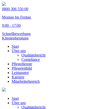
0800 306 550 00
Montag bis Freitag
9:00 - 17:00
Schnellbewerbung
Klientenberatung
Start
Über uns
Qualitätsbericht
Compliance
Pflegedienste
Pflegeleitbild
Leistungen
Karriere
Mitarbeiterbereich
Start
Über uns
Qualitätsbericht