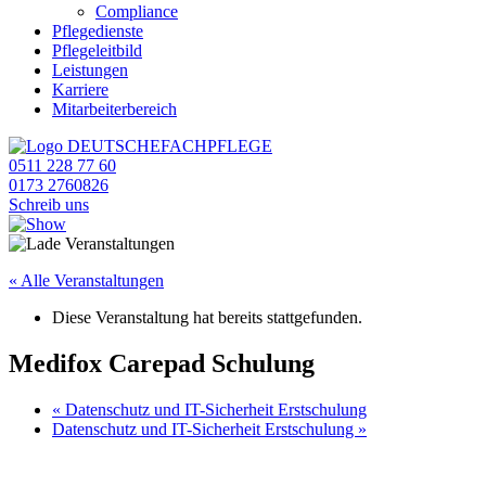
Compliance
Pflegedienste
Pflegeleitbild
Leistungen
Karriere
Mitarbeiterbereich
0511 228 77 60
0173 2760826
Schreib uns
« Alle Veranstaltungen
Diese Veranstaltung hat bereits stattgefunden.
Medifox Carepad Schulung
«
Datenschutz und IT-Sicherheit Erstschulung
Datenschutz und IT-Sicherheit Erstschulung
»