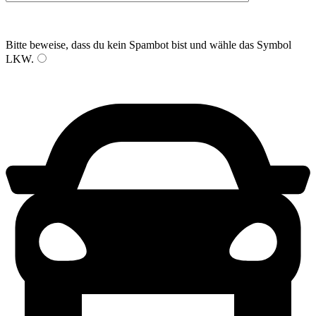
Bitte beweise, dass du kein Spambot bist und wähle das Symbol
LKW
.