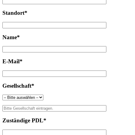
Standort*
Name*
E-Mail*
Gesellschaft*
Zuständige PDL*