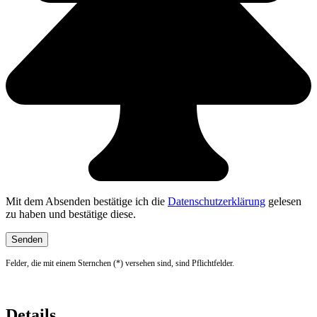
Mit dem Absenden bestätige ich die
Datenschutzerklärung
gelesen
zu haben und bestätige diese.
Felder, die mit einem Sternchen (*) versehen sind, sind Pflichtfelder.
Details