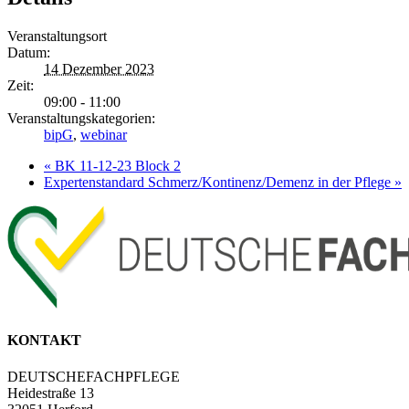
Veranstaltungsort
Datum:
14 Dezember 2023
Zeit:
09:00 - 11:00
Veranstaltungskategorien:
bipG
,
webinar
«
BK 11-12-23 Block 2
Expertenstandard Schmerz/Kontinenz/Demenz in der Pflege
»
KONTAKT
DEUTSCHEFACHPFLEGE
Heidestraße 13