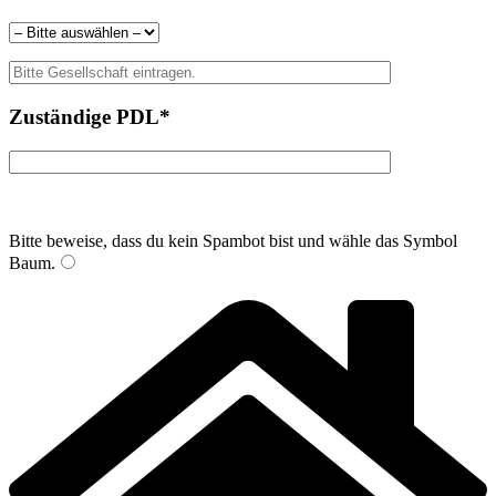
Zuständige PDL*
Bitte beweise, dass du kein Spambot bist und wähle das Symbol
Baum
.