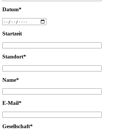
Datum*
Startzeit
Standort*
Name*
E-Mail*
Gesellschaft*