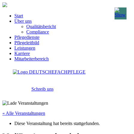
Start
Über uns
Qualitätsbericht
Compliance
Pflegedienste
Pflegeleitbild
Leistungen
Karriere
Mitarbeiterbereich
Schreib uns
« Alle Veranstaltungen
Diese Veranstaltung hat bereits stattgefunden.