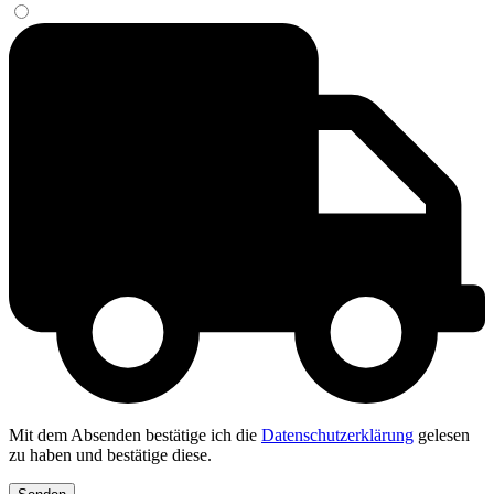
Mit dem Absenden bestätige ich die
Datenschutzerklärung
gelesen
zu haben und bestätige diese.