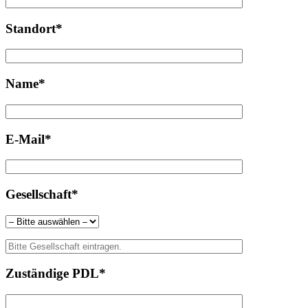
Standort*
Name*
E-Mail*
Gesellschaft*
Zuständige PDL*