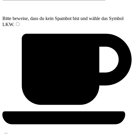
Bitte beweise, dass du kein Spambot bist und wähle das Symbol
LKW
.