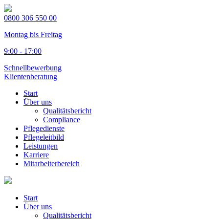
0800 306 550 00
Montag bis Freitag
9:00 - 17:00
Schnellbewerbung
Klientenberatung
Start
Über uns
Qualitätsbericht
Compliance
Pflegedienste
Pflegeleitbild
Leistungen
Karriere
Mitarbeiterbereich
Start
Über uns
Qualitätsbericht