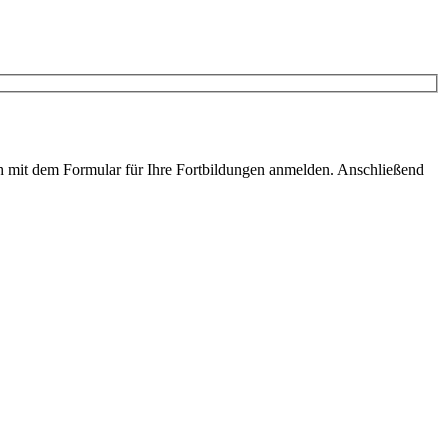
ach mit dem Formular für Ihre Fortbildungen anmelden. Anschließend