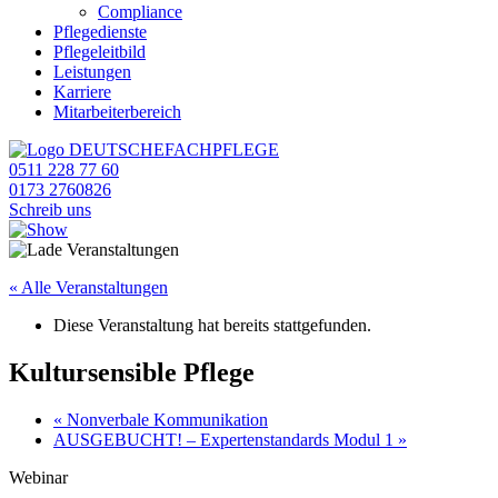
Compliance
Pflegedienste
Pflegeleitbild
Leistungen
Karriere
Mitarbeiterbereich
0511 228 77 60
0173 2760826
Schreib uns
« Alle Veranstaltungen
Diese Veranstaltung hat bereits stattgefunden.
Kultursensible Pflege
«
Nonverbale Kommunikation
AUSGEBUCHT! – Expertenstandards Modul 1
»
Webinar