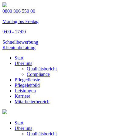
0800 306 550 00
Montag bis Freitag
9:00 - 17:00
Schnellbewerbung
Klientenberatung
Start
Über uns
Qualitätsbericht
Compliance
Pflegedienste
Pflegeleitbild
Leistungen
Karriere
Mitarbeiterbereich
Start
Über uns
Qualitätsbericht