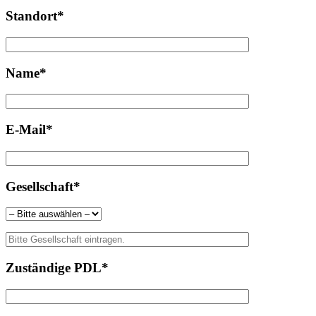
Standort*
Name*
E-Mail*
Gesellschaft*
Zuständige PDL*