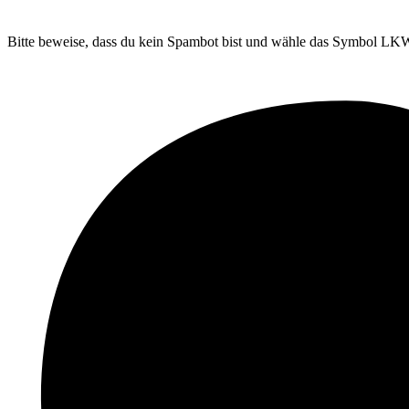
Bitte beweise, dass du kein Spambot bist und wähle das Symbol
LK