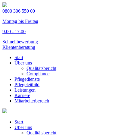
0800 306 550 00
Montag bis Freitag
9:00 - 17:00
Schnellbewerbung
Klientenberatung
Start
Über uns
Qualitätsbericht
Compliance
Pflegedienste
Pflegeleitbild
Leistungen
Karriere
Mitarbeiterbereich
Start
Über uns
Qualitätsbericht