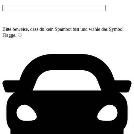
Bitte beweise, dass du kein Spambot bist und wähle das Symbol
Flagge
.