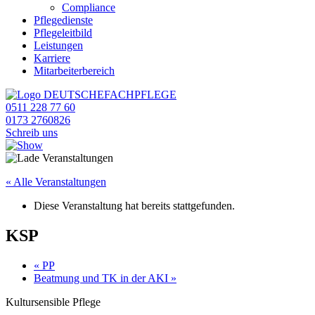
Compliance
Pflegedienste
Pflegeleitbild
Leistungen
Karriere
Mitarbeiterbereich
0511 228 77 60
0173 2760826
Schreib uns
« Alle Veranstaltungen
Diese Veranstaltung hat bereits stattgefunden.
KSP
«
PP
Beatmung und TK in der AKI
»
Kultursensible Pflege