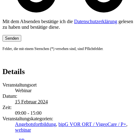
Mit dem Absenden bestätige ich die
Datenschutzerklärung
gelesen
zu haben und bestätige diese.
Felder, die mit einem Sternchen (*) versehen sind, sind Pflichtfelder.
Details
Veranstaltungsort
Webinar
Datum:
15 Februar 2024
Zeit:
09:00 - 15:00
Veranstaltungskategorien:
Angebotsfortbildung
,
bipG VOR ORT / VigeoCare / P+
,
webinar