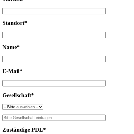
Standort*
Name*
E-Mail*
Gesellschaft*
Zuständige PDL*