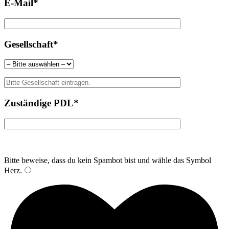
E-Mail*
Gesellschaft*
Zuständige PDL*
Bitte beweise, dass du kein Spambot bist und wähle das Symbol
Herz
.