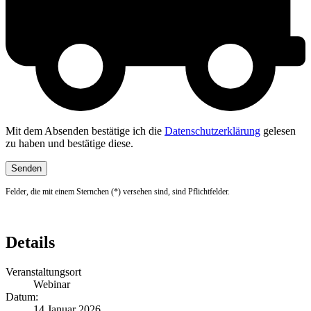
Mit dem Absenden bestätige ich die
Datenschutzerklärung
gelesen
zu haben und bestätige diese.
Felder, die mit einem Sternchen (*) versehen sind, sind Pflichtfelder.
Details
Veranstaltungsort
Webinar
Datum:
14 Januar 2026