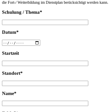
die Fort-/ Weiterbildung im Dienstplan berücksichtigt werden kann.
Schulung / Thema*
Datum*
Startzeit
Standort*
Name*