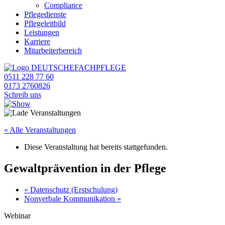
Compliance
Pflegedienste
Pflegeleitbild
Leistungen
Karriere
Mitarbeiterbereich
0511 228 77 60
0173 2760826
Schreib uns
« Alle Veranstaltungen
Diese Veranstaltung hat bereits stattgefunden.
Gewaltprävention in der Pflege
«
Datenschutz (Erstschulung)
Nonverbale Kommunikation
»
Webinar