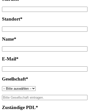
Standort*
Name*
E-Mail*
Gesellschaft*
Zuständige PDL*