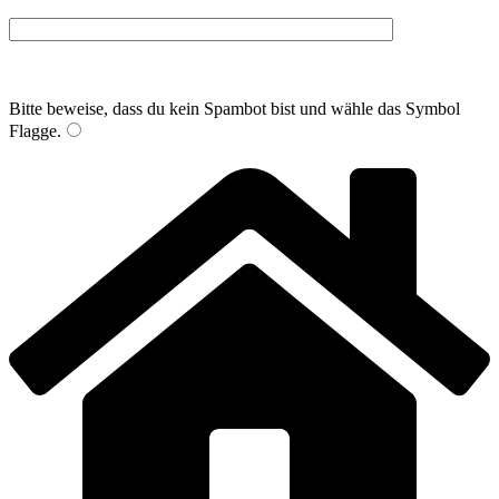
Bitte beweise, dass du kein Spambot bist und wähle das Symbol
Flagge
.