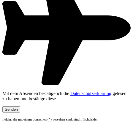
Mit dem Absenden bestätige ich die
Datenschutzerklärung
gelesen
zu haben und bestätige diese.
Felder, die mit einem Sternchen (*) versehen sind, sind Pflichtfelder.