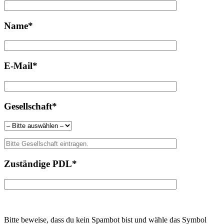
Name*
E-Mail*
Gesellschaft*
Zuständige PDL*
Bitte beweise, dass du kein Spambot bist und wähle das Symbol