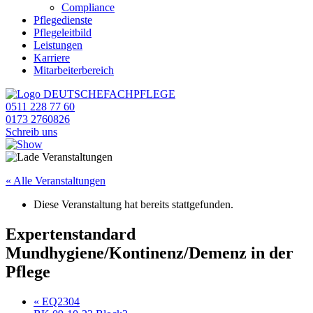
Compliance
Pflegedienste
Pflegeleitbild
Leistungen
Karriere
Mitarbeiterbereich
0511 228 77 60
0173 2760826
Schreib uns
« Alle Veranstaltungen
Diese Veranstaltung hat bereits stattgefunden.
Expertenstandard
Mundhygiene/Kontinenz/Demenz in der
Pflege
«
EQ2304