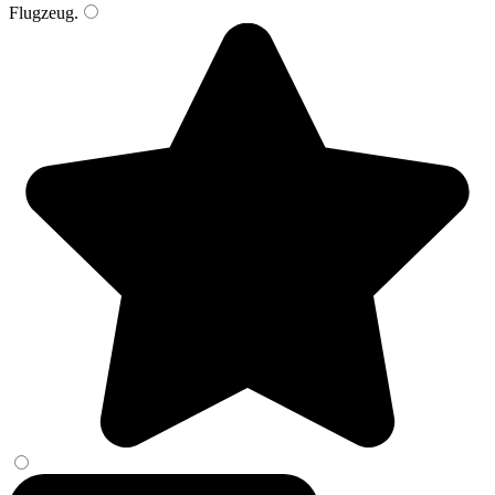
Flugzeug
.