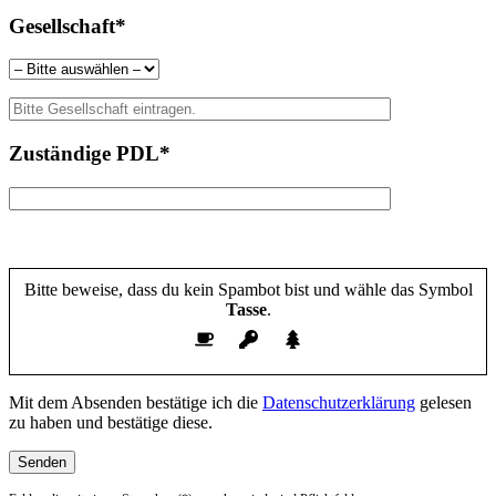
Gesellschaft*
Zuständige PDL*
Bitte beweise, dass du kein Spambot bist und wähle das Symbol
Tasse
.
Mit dem Absenden bestätige ich die
Datenschutzerklärung
gelesen
zu haben und bestätige diese.