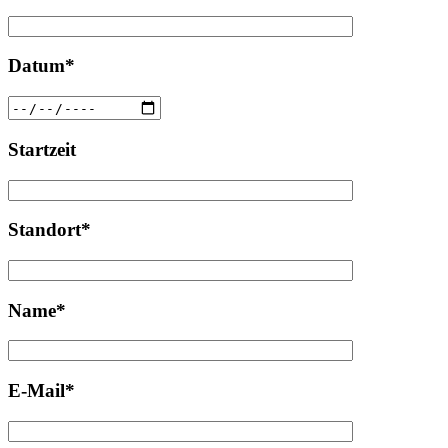
Datum*
Startzeit
Standort*
Name*
E-Mail*