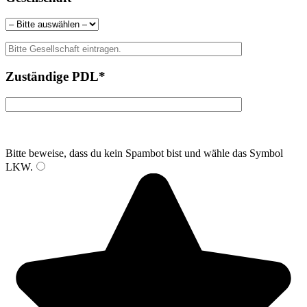
Zuständige PDL*
Bitte beweise, dass du kein Spambot bist und wähle das Symbol
LKW
.