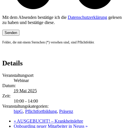
Mit dem Absenden bestätige ich die
Datenschutzerklärung
gelesen
zu haben und bestätige diese.
Felder, die mit einem Sternchen (*) versehen sind, sind Pflichtfelder.
Details
Veranstaltungsort
Webinar
Datum:
19 Mai 2025
Zeit:
10:00 - 14:00
Veranstaltungskategorien:
bipG
,
Pflichtfortbildung
,
Präsenz
«
AUSGEBUCHT! – Krankheitslehre
Onboarding neuer Mitarbeiter in Neuss
»