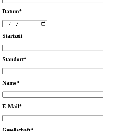
Datum*
Startzeit
Standort*
Name*
E-Mail*
Gesellschaft*