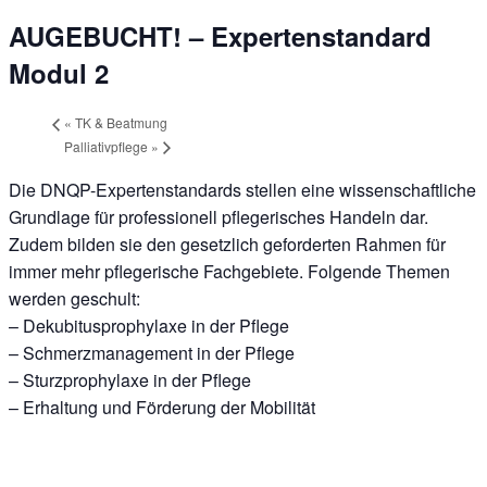
AUGEBUCHT! – Expertenstandard
Modul 2
«
TK & Beatmung
Palliativpflege
»
Die DNQP-Expertenstandards stellen eine wissenschaftliche
Grundlage für professionell pflegerisches Handeln dar.
Zudem bilden sie den gesetzlich geforderten Rahmen für
immer mehr pflegerische Fachgebiete. Folgende Themen
werden geschult:
– Dekubitusprophylaxe in der Pflege
– Schmerzmanagement in der Pflege
– Sturzprophylaxe in der Pflege
– Erhaltung und Förderung der Mobilität
Anfrage