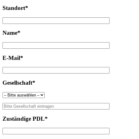
Standort*
Name*
E-Mail*
Gesellschaft*
Zuständige PDL*