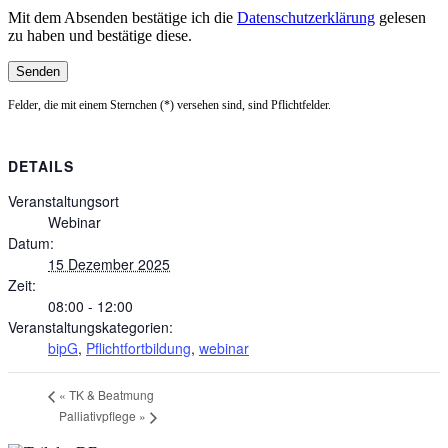
Mit dem Absenden bestätige ich die
Datenschutzerklärung
gelesen
zu haben und bestätige diese.
Felder, die mit einem Sternchen (*) versehen sind, sind Pflichtfelder.
DETAILS
Veranstaltungsort
Webinar
Datum:
15 Dezember 2025
Zeit:
08:00 - 12:00
Veranstaltungskategorien:
bipG
,
Pflichtfortbildung
,
webinar
«
TK & Beatmung
Palliativpflege
»