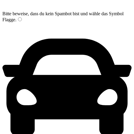
Bitte beweise, dass du kein Spambot bist und wähle das Symbol
Flagge
.