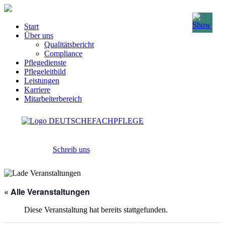
Start
Über uns
Qualitätsbericht
Compliance
Pflegedienste
Pflegeleitbild
Leistungen
Karriere
Mitarbeiterbereich
Schreib uns
« Alle Veranstaltungen
Diese Veranstaltung hat bereits stattgefunden.