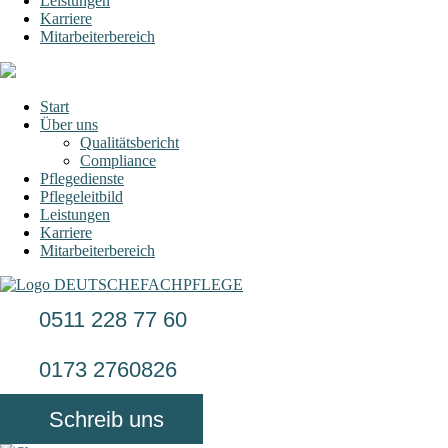
Leistungen
Karriere
Mitarbeiterbereich
Start
Über uns
Qualitätsbericht
Compliance
Pflegedienste
Pflegeleitbild
Leistungen
Karriere
Mitarbeiterbereich
0511 228 77 60
0173 2760826
Schreib uns