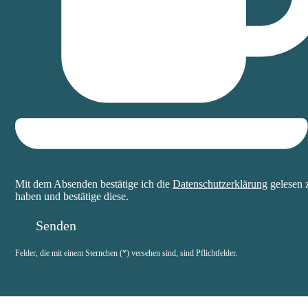
Mit dem Absenden bestätige ich die
Datenschutzerklärung
gelesen 
haben und bestätige diese.
Felder, die mit einem Sternchen (*) versehen sind, sind Pflichtfelder.