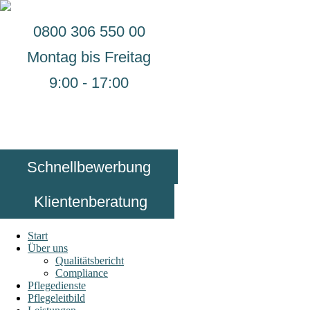
0800 306 550 00
Montag bis Freitag
9:00 - 17:00
Schnellbewerbung
Klientenberatung
Start
Über uns
Qualitätsbericht
Compliance
Pflegedienste
Pflegeleitbild