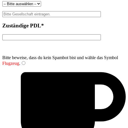
Zuständige PDL*
Bitte beweise, dass du kein Spambot bist und wähle das Symbol
Flugzeug
.