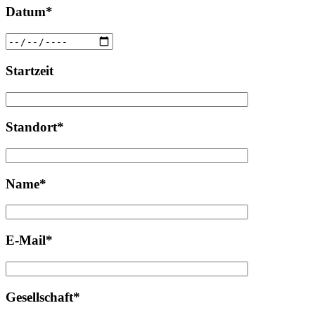
Datum*
Startzeit
Standort*
Name*
E-Mail*
Gesellschaft*