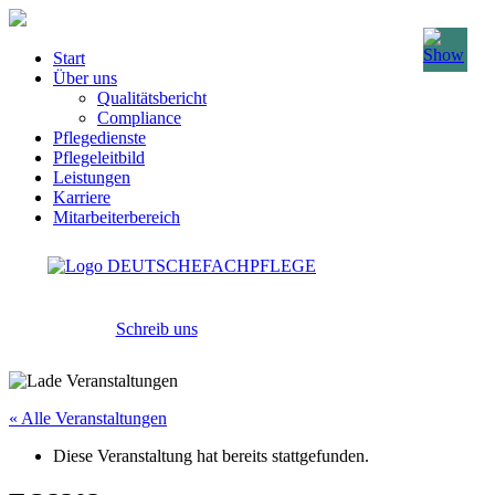
Start
Über uns
Qualitätsbericht
Compliance
Pflegedienste
Pflegeleitbild
Leistungen
Karriere
Mitarbeiterbereich
Schreib uns
« Alle Veranstaltungen
Diese Veranstaltung hat bereits stattgefunden.