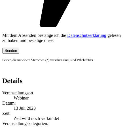
Mit dem Absenden bestätige ich die
Datenschutzerklärung
gelesen
zu haben und bestätige diese.
Felder, die mit einem Sternchen (*) versehen sind, sind Pflichtfelder.
Details
Veranstaltungsort
Webinar
Datum:
13 Juli 2023
Zeit:
Zeit wird noch verkündet
Veranstaltungskategorien: