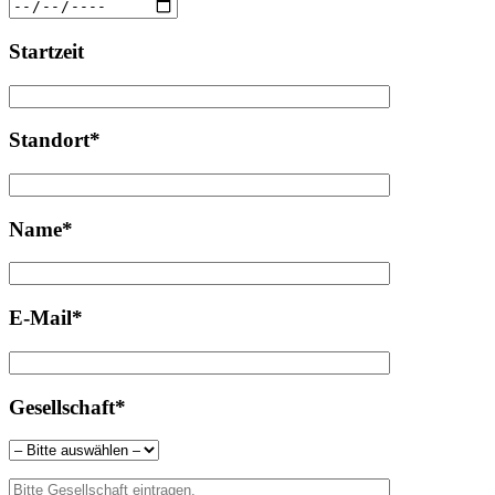
Startzeit
Standort*
Name*
E-Mail*
Gesellschaft*