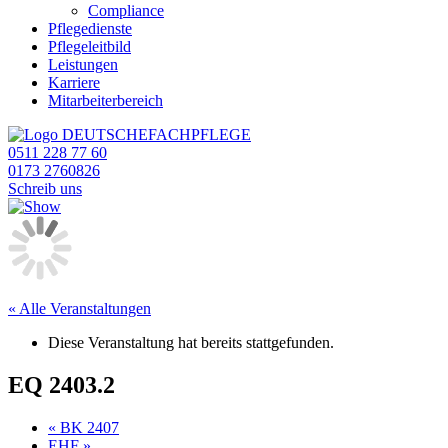
Compliance
Pflegedienste
Pflegeleitbild
Leistungen
Karriere
Mitarbeiterbereich
0511 228 77 60
0173 2760826
Schreib uns
« Alle Veranstaltungen
Diese Veranstaltung hat bereits stattgefunden.
EQ 2403.2
«
BK 2407
EHF
»