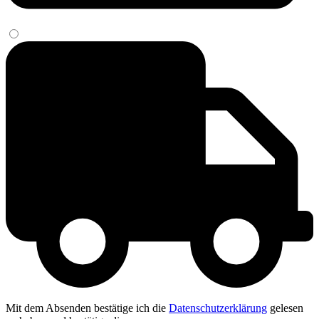
Mit dem Absenden bestätige ich die
Datenschutzerklärung
gelesen