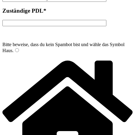
Zuständige PDL*
Bitte beweise, dass du kein Spambot bist und wähle das Symbol
Haus
.