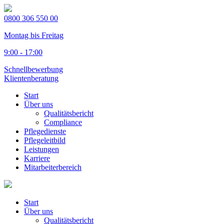
0800 306 550 00
Montag bis Freitag
9:00 - 17:00
Schnellbewerbung
Klientenberatung
Start
Über uns
Qualitätsbericht
Compliance
Pflegedienste
Pflegeleitbild
Leistungen
Karriere
Mitarbeiterbereich
Start
Über uns
Qualitätsbericht