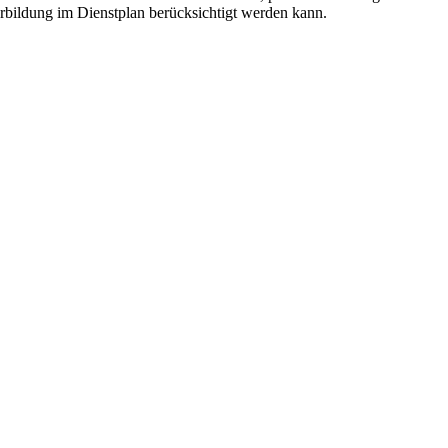
erbildung im Dienstplan berücksichtigt werden kann.