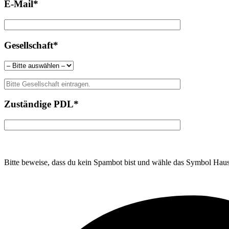
E-Mail*
Gesellschaft*
Zuständige PDL*
Bitte beweise, dass du kein Spambot bist und wähle das Symbol
Hau