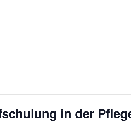
schulung in der Pfleg