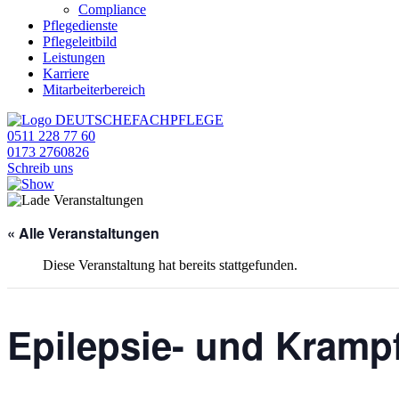
Compliance
Pflegedienste
Pflegeleitbild
Leistungen
Karriere
Mitarbeiterbereich
0511 228 77 60
0173 2760826
Schreib uns
« Alle Veranstaltungen
Diese Veranstaltung hat bereits stattgefunden.
Epilepsie- und Krampf