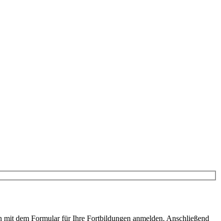
ach mit dem Formular für Ihre Fortbildungen anmelden. Anschließend