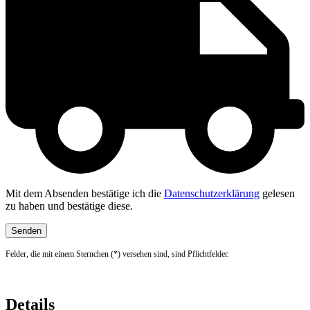
Mit dem Absenden bestätige ich die
Datenschutzerklärung
gelesen
zu haben und bestätige diese.
Felder, die mit einem Sternchen (*) versehen sind, sind Pflichtfelder.
Details