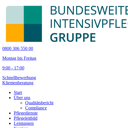
0800 306 550 00
Montag bis Freitag
9:00 - 17:00
Schnellbewerbung
Klientenberatung
Start
Über uns
Qualitätsbericht
Compliance
Pflegedienste
Pflegeleitbild
Leistungen