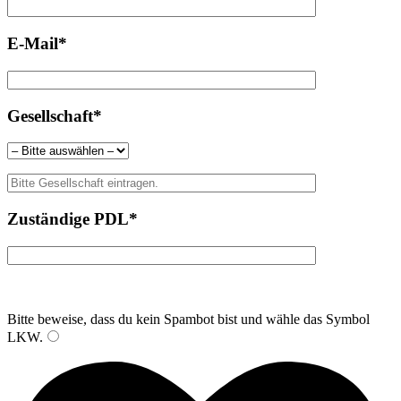
E-Mail*
Gesellschaft*
Zuständige PDL*
Bitte beweise, dass du kein Spambot bist und wähle das Symbol
LKW
.