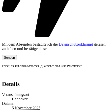
Mit dem Absenden bestätige ich die
Datenschutzerklärung
gelesen
zu haben und bestätige diese.
Felder, die mit einem Sternchen (*) versehen sind, sind Pflichtfelder.
Details
Veranstaltungsort
Hannover
Datum:
5 November 2025