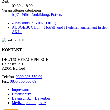
Zeit:
09:30 - 18:00
Veranstaltungskategorien:
bipG
,
Pflichtfortbildung
,
Präsenz
«
Basiskurs in NRW (DIPA)
AUSGEBUCHT! – Notfall- und Hygienemanagement in der
AKI
»
KONTAKT
DEUTSCHEFACHPFLEGE
Heidestraße 13
32051 Herford
Telefon:
0800 306 550 00
Fax:
0800 306 550 09
Impressum
Datenschutz
Datenschutz – Bewerber
Medizinproduktgesetz