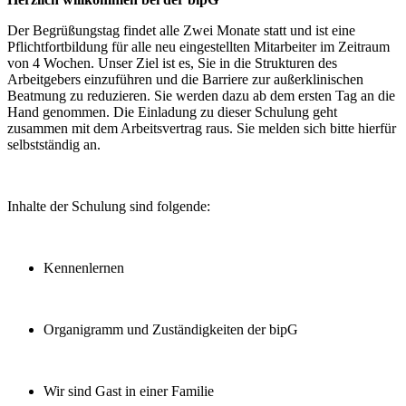
Der Begrüßungstag findet alle Zwei Monate statt und ist eine
Pflichtfortbildung für alle neu eingestellten Mitarbeiter im Zeitraum
von 4 Wochen. Unser Ziel ist es, Sie in die Strukturen des
Arbeitgebers einzuführen und die Barriere zur außerklinischen
Beatmung zu reduzieren. Sie werden dazu ab dem ersten Tag an die
Hand genommen. Die Einladung zu dieser Schulung geht
zusammen mit dem Arbeitsvertrag raus. Sie melden sich bitte hierfür
selbstständig an.
Inhalte der Schulung sind folgende:
Kennenlernen
Organigramm und Zuständigkeiten der bipG
Wir sind Gast in einer Familie