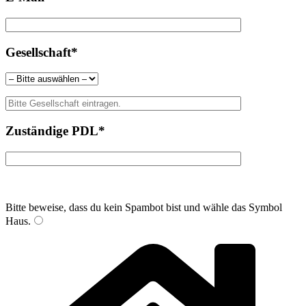
Gesellschaft*
Zuständige PDL*
Bitte beweise, dass du kein Spambot bist und wähle das Symbol
Haus
.