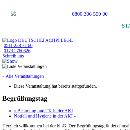
0800 306 550 00
ST
0511 228 77 60
0173 2760826
Schreib uns
« Alle Veranstaltungen
Diese Veranstaltung hat bereits stattgefunden.
Begrüßungstag
«
Beatmung und TK in der AKI
Notfall und Hygiene in der AKI
»
Herzlich willkommen bei der bipG. Der Begrüßungstag findet einmal im 