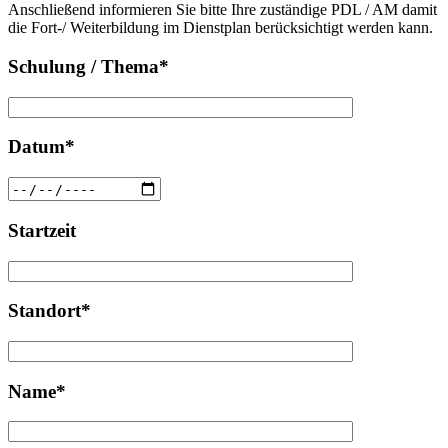
Anschließend informieren Sie bitte Ihre zuständige PDL / AM damit
leer.
die Fort-/ Weiterbildung im Dienstplan berücksichtigt werden kann.
Schulung / Thema*
Datum*
Startzeit
Standort*
Name*