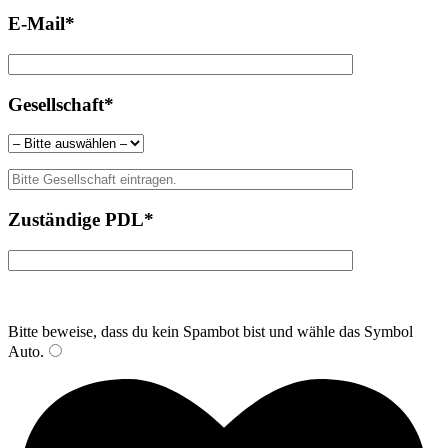
E-Mail*
Gesellschaft*
Zuständige PDL*
Bitte beweise, dass du kein Spambot bist und wähle das Symbol
Auto
.