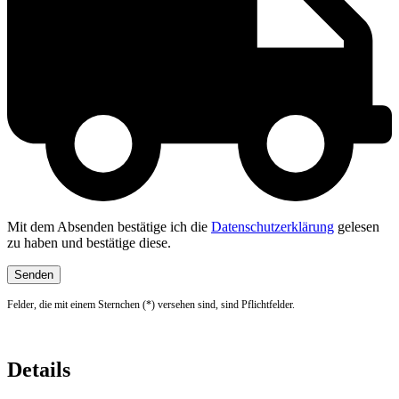
Mit dem Absenden bestätige ich die
Datenschutzerklärung
gelesen
zu haben und bestätige diese.
Felder, die mit einem Sternchen (*) versehen sind, sind Pflichtfelder.
Details