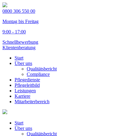
0800 306 550 00
Montag bis Freitag
9:00 - 17:00
Schnellbewerbung
Klientenberatung
Start
Über uns
Qualitätsbericht
Compliance
Pflegedienste
Pflegeleitbild
Leistungen
Karriere
Mitarbeiterbereich
Start
Über uns
Qualitätsbericht