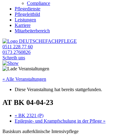
Compliance
Pflegedienste
Pflegeleitbild
Leistungen
Karriere
Mitarbeiterbereich
0511 228 77 60
0173 2760826
Schreib uns
« Alle Veranstaltungen
Diese Veranstaltung hat bereits stattgefunden.
AT BK 04-04-23
«
BK 2321 (P)
Epilepsie- und Krampfschulung in der Pflege
»
Basiskurs außerklinische Intensivpflege