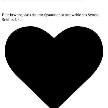
Bitte beweise, dass du kein Spambot bist und wähle das Symbol
Schlüssel
.