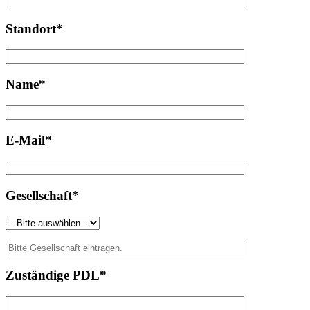
Standort*
Name*
E-Mail*
Gesellschaft*
Zuständige PDL*