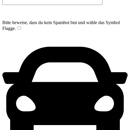
Bitte beweise, dass du kein Spambot bist und wähle das Symbol
Flagge
.