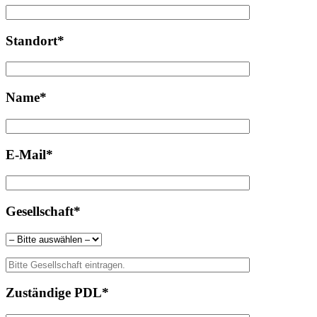
Standort*
Name*
E-Mail*
Gesellschaft*
Zuständige PDL*