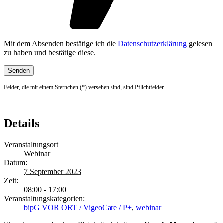
Mit dem Absenden bestätige ich die
Datenschutzerklärung
gelesen
zu haben und bestätige diese.
Felder, die mit einem Sternchen (*) versehen sind, sind Pflichtfelder.
Details
Veranstaltungsort
Webinar
Datum:
7 September 2023
Zeit:
08:00 - 17:00
Veranstaltungskategorien:
bipG VOR ORT / VigeoCare / P+
,
webinar