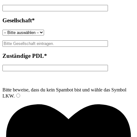
Gesellschaft*
Zuständige PDL*
Bitte beweise, dass du kein Spambot bist und wähle das Symbol
LKW
.