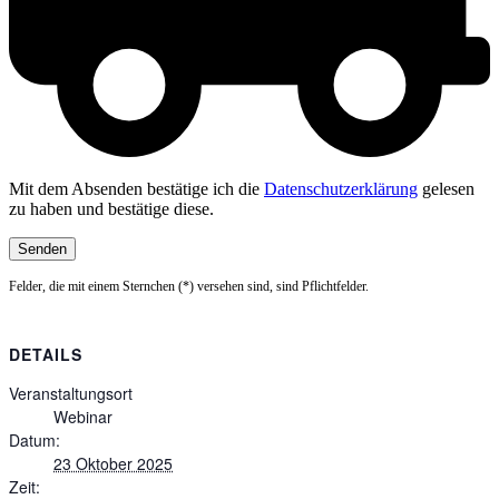
Mit dem Absenden bestätige ich die
Datenschutzerklärung
gelesen
zu haben und bestätige diese.
Felder, die mit einem Sternchen (*) versehen sind, sind Pflichtfelder.
DETAILS
Veranstaltungsort
Webinar
Datum:
23 Oktober 2025
Zeit: