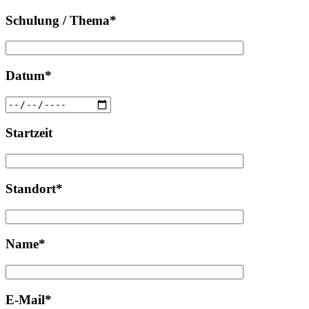
Schulung / Thema*
Datum*
Startzeit
Standort*
Name*
E-Mail*