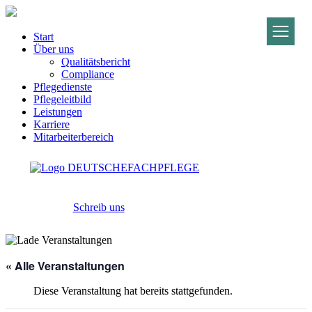
Start
Über uns
Qualitätsbericht
Compliance
Pflegedienste
Pflegeleitbild
Leistungen
Karriere
Mitarbeiterbereich
Schreib uns
« Alle Veranstaltungen
Diese Veranstaltung hat bereits stattgefunden.