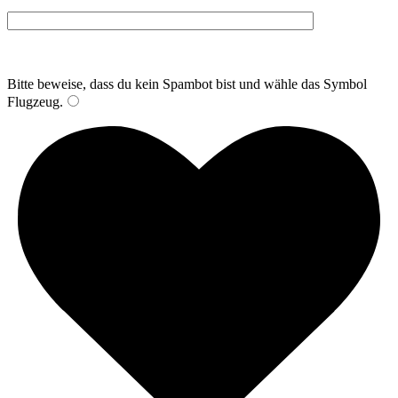
Bitte beweise, dass du kein Spambot bist und wähle das Symbol
Flugzeug
.