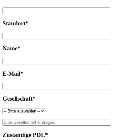
Standort*
Name*
E-Mail*
Gesellschaft*
Zuständige PDL*