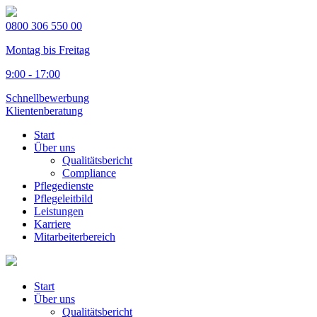
0800 306 550 00
Montag bis Freitag
9:00 - 17:00
Schnellbewerbung
Klientenberatung
Start
Über uns
Qualitätsbericht
Compliance
Pflegedienste
Pflegeleitbild
Leistungen
Karriere
Mitarbeiterbereich
Start
Über uns
Qualitätsbericht