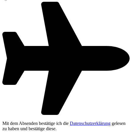
Mit dem Absenden bestätige ich die
Datenschutzerklärung
gelesen
zu haben und bestätige diese.