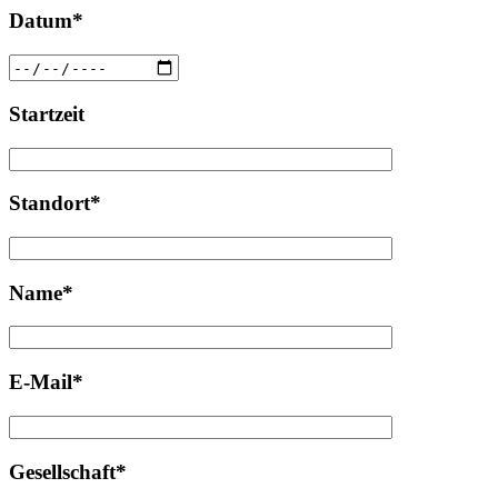
Datum*
Startzeit
Standort*
Name*
E-Mail*
Gesellschaft*