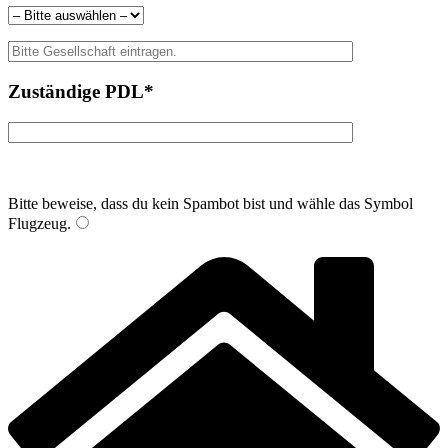
Zuständige PDL*
Bitte beweise, dass du kein Spambot bist und wähle das Symbol
Flugzeug
.