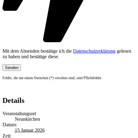
Mit dem Absenden bestätige ich die
Datenschutzerklärung
gelesen
zu haben und bestätige diese.
Felder, die mit einem Sternchen (*) versehen sind, sind Pflichtfelder.
Details
Veranstaltungsort
Neunkirchen
Datum:
15 Januar 2026
Zeit: