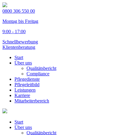
0800 306 550 00
Montag bis Freitag
9:00 - 17:00
Schnellbewerbung
Klientenberatung
Start
Über uns
Qualitätsbericht
Compliance
Pflegedienste
Pflegeleitbild
Leistungen
Karriere
Mitarbeiterbereich
Start
Über uns
Qualitätsbericht