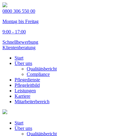
0800 306 550 00
Montag bis Freitag
9:00 - 17:00
Schnellbewerbung
Klientenberatung
Start
Über uns
Qualitätsbericht
Compliance
Pflegedienste
Pflegeleitbild
Leistungen
Karriere
Mitarbeiterbereich
Start
Über uns
Qualitätsbericht