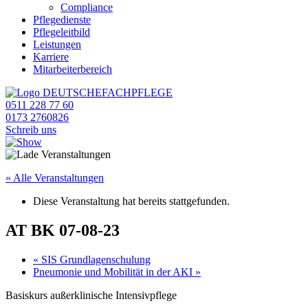
Compliance
Pflegedienste
Pflegeleitbild
Leistungen
Karriere
Mitarbeiterbereich
0511 228 77 60
0173 2760826
Schreib uns
« Alle Veranstaltungen
Diese Veranstaltung hat bereits stattgefunden.
AT BK 07-08-23
«
SIS Grundlagenschulung
Pneumonie und Mobilität in der AKI
»
Basiskurs außerklinische Intensivpflege