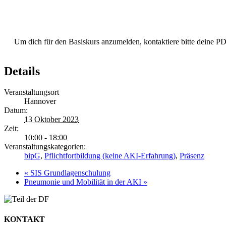
Um dich für den Basiskurs anzumelden, kontaktiere bitte deine 
Details
Veranstaltungsort
Hannover
Datum:
13 Oktober 2023
Zeit:
10:00 - 18:00
Veranstaltungskategorien:
bipG
,
Pflichtfortbildung (keine AKI-Erfahrung)
,
Präsenz
«
SIS Grundlagenschulung
Pneumonie und Mobilität in der AKI
»
KONTAKT